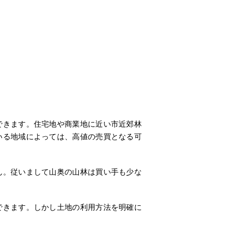
できます。住宅地や商業地に近い市近郊林
いる地域によっては、高値の売買となる可
ん。従いまして山奥の山林は買い手も少な
できます。しかし土地の利用方法を明確に