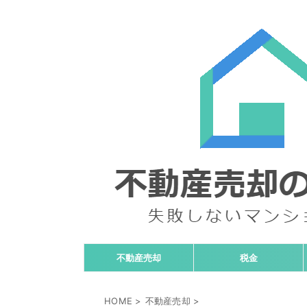
不動産売却
税金
HOME
>
不動産売却
>