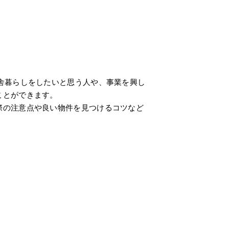
舎暮らしをしたいと思う人や、事業を興し
ことができます。
際の注意点や良い物件を見つけるコツなど