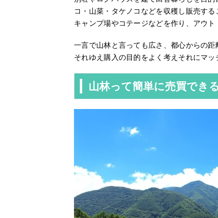
コ・山菜・タケノコなどを収穫し販売する
キャンプ場やコテージなどを作り、アウト
一言で山林と言っても広さ、都心からの距
それゆえ購入の目的をよく考えそれにマッ
山林って簡単に売買でき