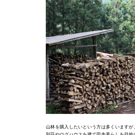
山林を購入したいという方は多くいますが
別荘やログハウスを建て田舎暮らしを目的