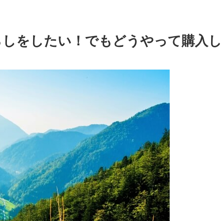
らしをしたい！でもどうやって購入