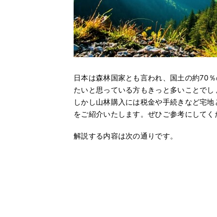
日本は森林国家とも言われ、国土の約70
たいと思っている方もきっと多いことでし
しかし山林購入には税金や手続きなど宅地
をご紹介いたします。ぜひご参考にしてく
解説する内容は次の通りです。