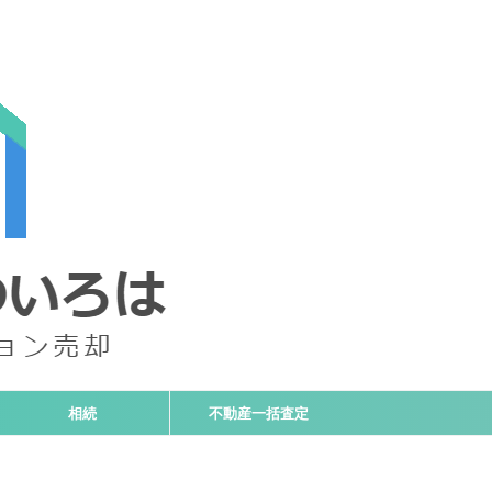
相続
不動産一括査定