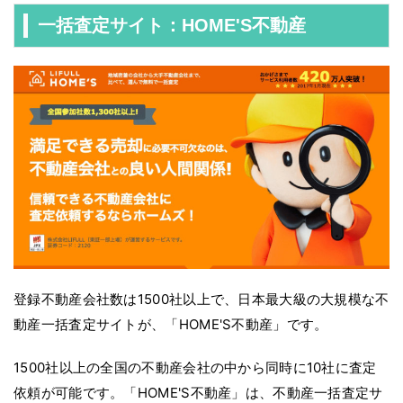
一括査定サイト：HOME'S不動産
登録不動産会社数は1500社以上で、日本最大級の大規模な不
動産一括査定サイトが、「HOME'S不動産」です。
1500社以上の全国の不動産会社の中から同時に10社に査定
依頼が可能です。「HOME'S不動産」は、不動産一括査定サ