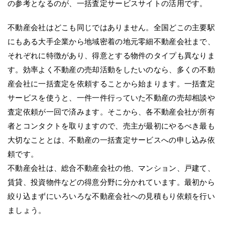
の参考となるのが、一括査定サービスサイトの活用です。
不動産会社はどこも同じではありません。全国どこの主要駅
にもある大手企業から地域密着の地元零細不動産会社まで、
それぞれに特徴があり、得意とする物件のタイプも異なりま
す。効率よく不動産の売却活動をしたいのなら、多くの不動
産会社に一括査定を依頼することから始まります。一括査定
サービスを使うと、一件一件行っていた不動産の売却相談や
査定依頼が一回で済みます。そこから、各不動産会社が所有
者とコンタクトを取りますので、売主が最初にやるべき最も
大切なこととは、不動産の一括査定サービスへの申し込み依
頼です。
不動産会社は、総合不動産会社の他、マンション、戸建て、
賃貸、投資物件などの得意分野に分かれています。最初から
絞り込まずにいろいろな不動産会社への見積もり依頼を行い
ましょう。