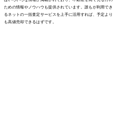
ための情報やノウハウも提供されています。誰もが利用でき
るネットの一括査定サービスを上手に活用すれば、予定より
も高値売却できるはずです。