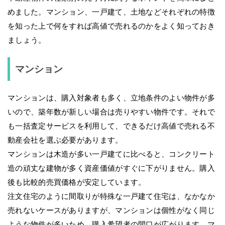
めました。マンション、一戸建て、土地などそれぞれの特徴
を知った上で何をすれば高値で売れるのかをよく知っておき
ましょう。
マンション
マンションは、購入対象者も多く、立地条件のよい物件が多
いので、築年数が新しい場合は売りやすい物件です。それで
も一括査定サービスを利用して、できるだけ高値で売れる不
動産会社を選ぶ必要があります。
マンションは木造が多い一戸建てに比べると、コンクリート
造の頑丈な建物が多く資産価値がすぐに下がりません。購入
後も比較的売買価格が安定しています。
注文住宅のように間取りが特殊な一戸建て住宅は、なかなか
売れないケースがありますが、マンションは個性がなく同じ
ような物件が多いため、購入希望者の間口が広がります。マ