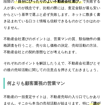
段階の
「自分にぴったりのよい不動産会社選び」
で失敗する
人が多いのが残念です。比較の際には、査定金額が最も安い
からという基準で選ぶと必ず失敗します。ネットに数多く書
き込まれている口コミ情報も信頼できるものかどうかはわか
りません。
不動産会社選びのポイントは、営業マンの質、類似物件の価
格調査を行うこと、売り出し価格の決定、売却活動の方法、
不動産会社との契約形態などが考えられます。
それぞれのポイントを解説したうえで、不動産会社選びとそ
の後の売却活動に関しての注意点を押さえておきましょう。
何よりも顧客重視の営業マン
不動産の一括査定サイトは、不動産売却の入り口でしかあり
ません。そこから本当の売却活動が始まります。特に
「誰が