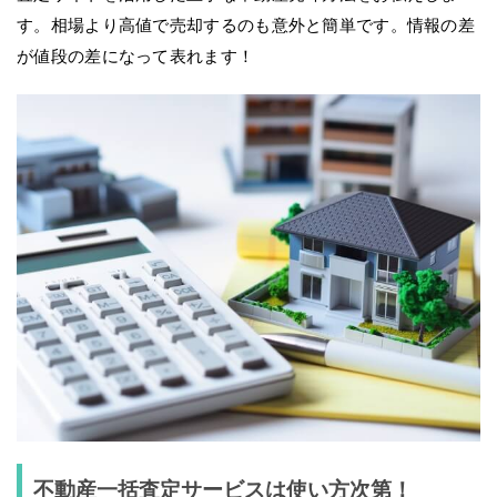
す。相場より高値で売却するのも意外と簡単です。情報の差
が値段の差になって表れます！
不動産一括査定サービスは使い方次第！