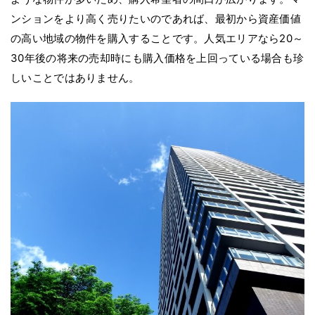
ンションをより高く売りたいのであれば、最初から資産価値
の高い地域の物件を購入することです。人気エリアなら20～
30年後の将来の売却時にも購入価格を上回っている場合も珍
しいことではありません。