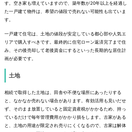
す。空き家も増えていますので、築年数が20年以上を経過し
た一戸建て物件は、希望の値段で売れない可能性も出ていま
す。
一戸建て住宅は、土地の値段が安定している都心部や人気エ
リアで購入すべきです。最終的に住宅ローン返済完了まで住
み、その後売却して老後資金にするといった長期的な居住計
画が必要です。
土地
相続で取得した土地は、田舎や不便な場所にあったりする
と、なかなか売れない場合があります。有効活用も見いだせ
ず、そのまま放置していると固定資産税がかかるため、持っ
ているだけで毎年管理費用がかかり損をします。古家がある
と、土地の用途が限定され売りにくくなるので、古家は解体