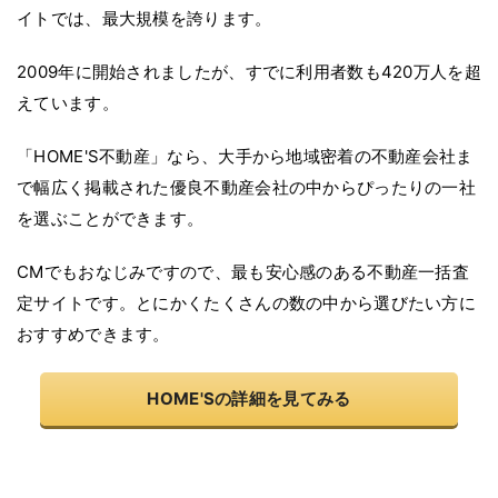
イトでは、最大規模を誇ります。
2009年に開始されましたが、すでに利用者数も420万人を超
えています。
「HOME'S不動産」なら、大手から地域密着の不動産会社ま
で幅広く掲載された優良不動産会社の中からぴったりの一社
を選ぶことができます。
CMでもおなじみですので、最も安心感のある不動産一括査
定サイトです。とにかくたくさんの数の中から選びたい方に
おすすめできます。
HOME'Sの詳細を見てみる