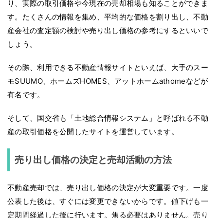
り、実際の取引価格や今現在の売却相場も知ることができま
す。たくさんの情報を集め、平均的な価格を割り出し、不動
産会社の査定額の検討や売り出し価格の参考にするといいで
しょう。
その際、利用できる不動産情報サイトといえば、大手のスー
モSUUMO、ホームズHOMES、アットホームathomeなどが
有名です。
そして、国交省も「土地総合情報システム」と呼ばれる不動
産の取引価格を公開したサイトを運営しています。
売り出し価格の決定と売却活動の方法
不動産売却では、売り出し価格の決定が大変重要です。一度
公表した後は、すぐには変更できないからです。値下げも一
定期間経過した後に行います。焦る必要はありません。売り