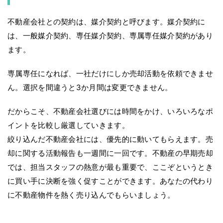
不動産会社との契約は、媒介契約と呼びます。媒介契約に
は、一般媒介契約、専任媒介契約、専属専任媒介契約があり
ます。
専属専任になれば、一社だけにしか売却活動を依頼できませ
ん。選択を間違うと3か月間は変更できません。
だからこそ、不動産会社選びには時間をかけ、いろいろなポ
イントを比較し厳選していきます。
絞り込んだ不動産会社には、優先的に動いてもらえます。売
却に関する活動報告も一週間に一回です。不動産の早期売却
では、担当スタッフの熱意が最も重要で、ここぞというとき
に買い手に決断を強く促すことができます。あなたの代わり
に不動産物件を熱く売り込んでもらいましょう。