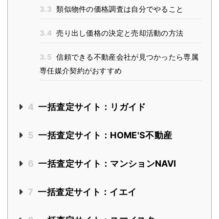
3.3
類似物件の価格調査は自分でやること
3.4
売り出し価格の決定と売却活動の方法
3.5
信頼できる不動産会社が見つかったら専属
専任媒介契約がおすすめ
4
一括査定サイト：リガイド
5
一括査定サイト：HOME'S不動産
6
一括査定サイト：マンションNAVI
7
一括査定サイト：イエイ