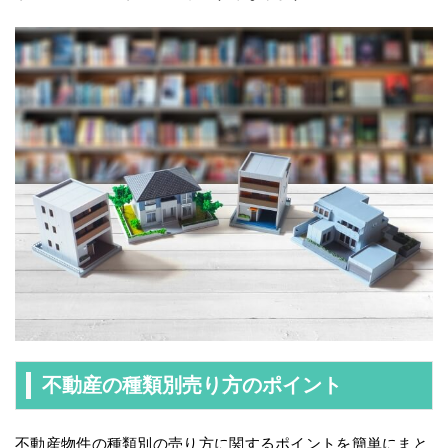
不動産の種類別売り方のポイント
不動産物件の種類別の売り方に関するポイントを簡単にまと