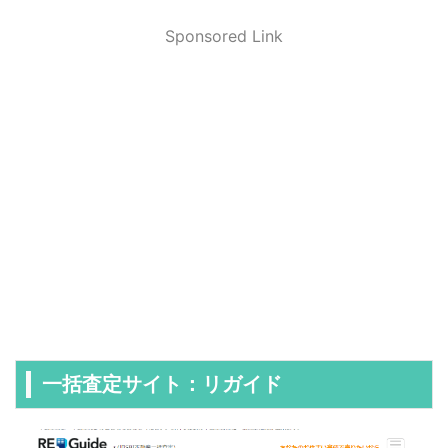
Sponsored Link
一括査定サイト：リガイド