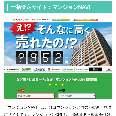
一括査定サイト：マンションNAVI
「マンションNAVI」は、分譲マンション専門の不動産一括査
定サイトです。マンションに特化し、掲載する不動産会社数