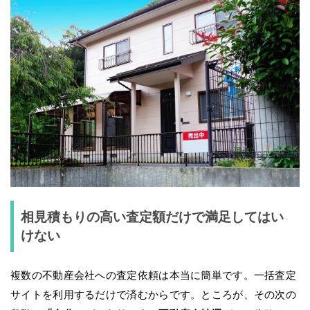
相見積もりの高い査定額だけで満足してはい
けない
複数の不動産会社への査定依頼は本当に簡単です。一括査定
サイトを利用するだけで済むからです。ところが、その次の