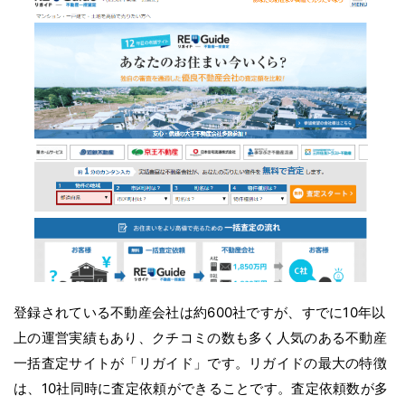
登録されている不動産会社は約600社ですが、すでに10年以
上の運営実績もあり、クチコミの数も多く人気のある不動産
一括査定サイトが「リガイド」です。リガイドの最大の特徴
は、10社同時に査定依頼ができることです。査定依頼数が多