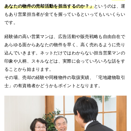
あなたの物件の売却活動を担当するのか？」
というのは、運
もあり営業担当者が全てを握っているといってもいいくらい
です。
経験値の高い営業マンは、広告活動や販売戦略も自由自在で
あらゆる面からあなたの物件を早く、高く売れるように売り
込んでいきます。ネットだけではわからない担当営業マンの
印象や人柄、スキルなどは、実際に会っていろいろな話をす
ることから始まります。
その場、売却の経験や同種物件の取扱実績、「宅地建物取引
士」の有資格者かどうかもポイントとなります。