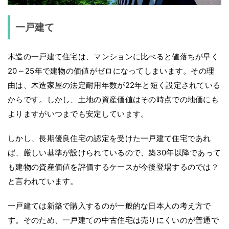
一戸建て
木造の一戸建て住宅は、マンションに比べると値落ちが早く
20～25年で建物の価値がゼロになってしまいます。その理
由は、木造家屋の法定耐用年数が22年と短く設定されている
からです。しかし、土地の資産価値はその時点での地価にも
よりますがいつまでも安定しています。
しかし、長期優良住宅の認定を受けた一戸建て住宅であれ
ば、厳しい基準が設けられているので、築30年以降であって
も建物の資産価値を評価するケースが今後登場するのでは？
と言われています。
一戸建ては新築で購入するのが一般的な日本人の考え方で
す。そのため、一戸建ての中古住宅は売りにくいのが普通で