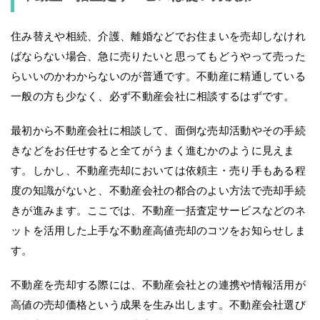
住み替えや相続、介護、離婚などでお住まいを売却しなけれ
ばならない場合、急に売りたいと思ってもどうやって売った
らいいのかわからないのが普通です。不動産に精通している
一般の方も少なく、必ず不動産会社に相談するはずです。
最初から不動産会社に相談して、面倒な売却活動やその手続
きなどをお任せすると全てがうまく進むかのように見えま
す。しかし、不動産売却においては依頼主・売り手もある程
度の知識がないと、不動産会社の都合のよい方法で売却手続
きが進みます。ここでは、不動産一括査定サービスなどのネ
ットを活用した上手な不動産高値売却のコツをお知らせしま
す。
不動産を売却する際には、不動産会社との連携や情報活用が
高値の売却価格という成果を生み出します。不動産会社選び