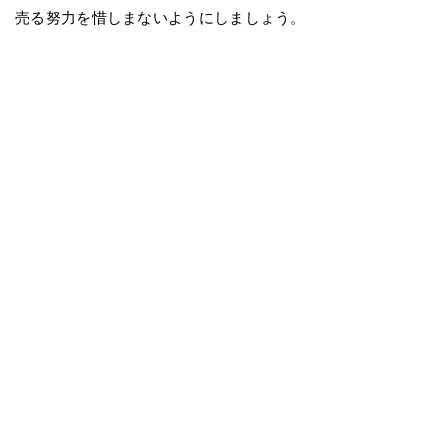
売る努力を惜しまないようにしましょう。