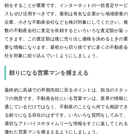
頼をすることが重要です。インターネットの一括査定サービ
スもぜひ活用すべきです。最初は有名な企業から地域密着の
企業、小さな不動産会社なども検討対象にしてください。複
数の不動産会社に査定を依頼するといろいろな査定額が返っ
てきます。この査定額は後に売り出し価格を決めるときの重
要な情報になります。最初から切り捨てずに多くの不動産会
社を対象に絞り込んでいくようにしましょう。
頼りになる営業マンを捕まえる
最終的に高値での早期売却に至るポイントは、担当のスタッ
フの熱意です。不動産会社にいる営業マンは、業界の情報に
通じているだけではなく、不動産のことなら何でも相談でき
る頼りになる存在のはずです。いろいろな質問をしてみて、
適切なアドバイスやタイムリーな情報をすぐに返してくれる
優れた営業マンを捕まえるようにしましょう。