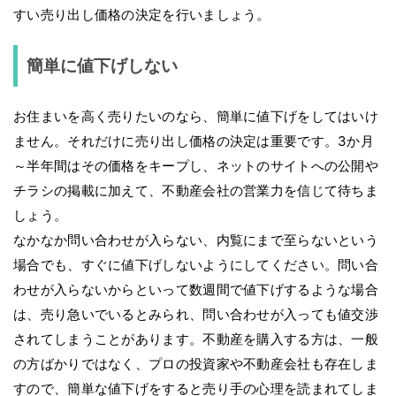
すい売り出し価格の決定を行いましょう。
簡単に値下げしない
お住まいを高く売りたいのなら、簡単に値下げをしてはいけ
ません。それだけに売り出し価格の決定は重要です。3か月
～半年間はその価格をキープし、ネットのサイトへの公開や
チラシの掲載に加えて、不動産会社の営業力を信じて待ちま
しょう。
なかなか問い合わせが入らない、内覧にまで至らないという
場合でも、すぐに値下げしないようにしてください。問い合
わせが入らないからといって数週間で値下げするような場合
は、売り急いでいるとみられ、問い合わせが入っても値交渉
されてしまうことがあります。不動産を購入する方は、一般
の方ばかりではなく、プロの投資家や不動産会社も存在しま
すので、簡単な値下げをすると売り手の心理を読まれてしま