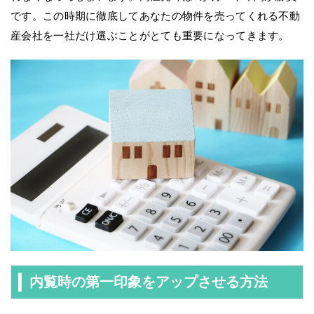
です。この時期に徹底してあなたの物件を売ってくれる不動
産会社を一社だけ選ぶことがとても重要になってきます。
内覧時の第一印象をアップさせる方法