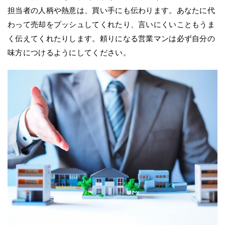
担当者の人柄や熱意は、買い手にも伝わります。あなたに代
わって売却をプッシュしてくれたり、言いにくいこともうま
く伝えてくれたりします。頼りになる営業マンは必ず自分の
味方につけるようにしてください。