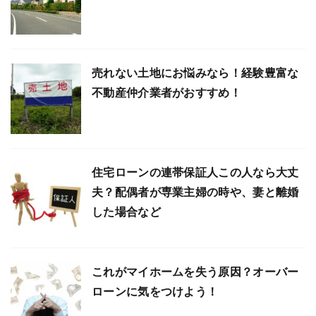
売れない土地にお悩みなら！経験豊富な
不動産仲介業者がおすすめ！
住宅ローンの連帯保証人この人なら大丈
夫？配偶者が専業主婦の時や、妻と離婚
した場合など
これがマイホームを失う原因？オーバー
ローンに気をつけよう！