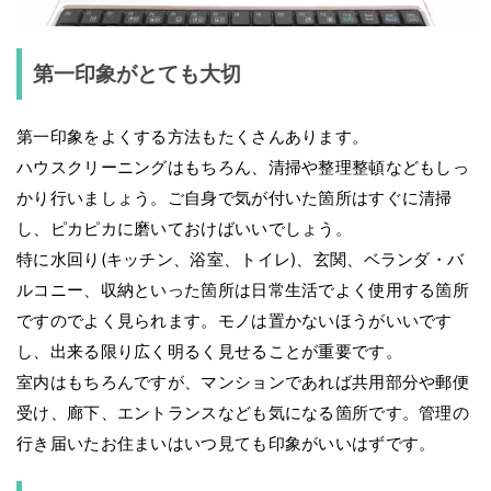
第一印象がとても大切
第一印象をよくする方法もたくさんあります。
ハウスクリーニングはもちろん、清掃や整理整頓などもしっ
かり行いましょう。ご自身で気が付いた箇所はすぐに清掃
し、ピカピカに磨いておけばいいでしょう。
特に水回り(キッチン、浴室、トイレ)、玄関、ベランダ・バ
ルコニー、収納といった箇所は日常生活でよく使用する箇所
ですのでよく見られます。モノは置かないほうがいいです
し、出来る限り広く明るく見せることが重要です。
室内はもちろんですが、マンションであれば共用部分や郵便
受け、廊下、エントランスなども気になる箇所です。管理の
行き届いたお住まいはいつ見ても印象がいいはずです。