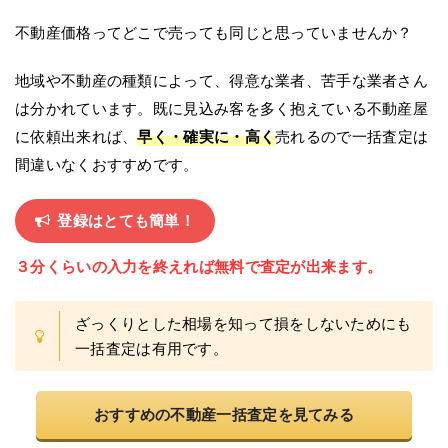
不動産価格ってどこで売っても同じと思っていませんか？
地域や不動産の種類によって、得意な業者、苦手な業者さん
は分かれています。既に見込み客を多く抱えている不動産屋
に依頼出来れば、
早く・確実に・高く
売れるので一括査定は
間違いなくおすすめです。
登録はとても簡単！
３分くらいの入力を終えれば無料で査定が出来ます。
ざっくりとした相場を知って損をしないためにも
一括査定は有用です。
おすすめの不動産一括査定を見てみる