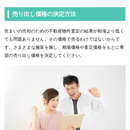
売り出し価格の決定方法
住まいの売却のための不動産物件査定の結果が相場より低く
ても問題ありません。その価格で売るわけではないからで
す。さまざまな施策を施し、相場価格や査定価格をもとに希
望の売り出し価格を決定してください。