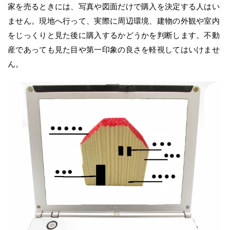
家を売るときには、写真や図面だけで購入を決定する人はい
ません。現地へ行って、実際に周辺環境、建物の外観や室内
をじっくりと見た後に購入するかどうかを判断します。不動
産であっても見た目や第一印象の良さを軽視してはいけませ
ん。