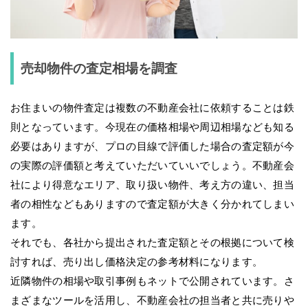
売却物件の査定相場を調査
お住まいの物件査定は複数の不動産会社に依頼することは鉄
則となっています。今現在の価格相場や周辺相場なども知る
必要はありますが、プロの目線で評価した場合の査定額が今
の実際の評価額と考えていただいていいでしょう。不動産会
社により得意なエリア、取り扱い物件、考え方の違い、担当
者の相性などもありますので査定額が大きく分かれてしまい
ます。
それでも、各社から提出された査定額とその根拠について検
討すれば、売り出し価格決定の参考材料になります。
近隣物件の相場や取引事例もネットで公開されています。さ
まざまなツールを活用し、不動産会社の担当者と共に売りや