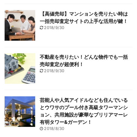
【高値売却】マンションを売りたい時は
一括売却査定サイトの上手な活用が鍵！
2018/9/30
不動産を売りたい！どんな物件でも一括
売却査定が超便利！
2018/9/30
芸能人や人気アイドルなども住んでいる
とウワサのプール付き高級タワーマンシ
ョン、共用施設が豪華なブリリアマーレ
有明タワー&ガーデン！
2018/8/30