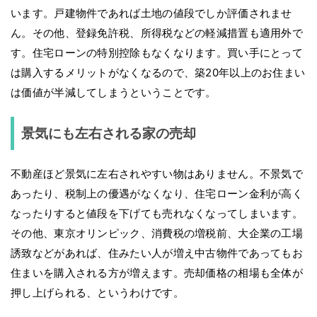
います。戸建物件であれば土地の値段でしか評価されませ
ん。その他、登録免許税、所得税などの軽減措置も適用外で
す。住宅ローンの特別控除もなくなります。買い手にとって
は購入するメリットがなくなるので、築20年以上のお住まい
は価値が半減してしまうということです。
景気にも左右される家の売却
不動産ほど景気に左右されやすい物はありません。不景気で
あったり、税制上の優遇がなくなり、住宅ローン金利が高く
なったりすると値段を下げても売れなくなってしまいます。
その他、東京オリンピック、消費税の増税前、大企業の工場
誘致などがあれば、住みたい人が増え中古物件であってもお
住まいを購入される方が増えます。売却価格の相場も全体が
押し上げられる、というわけです。