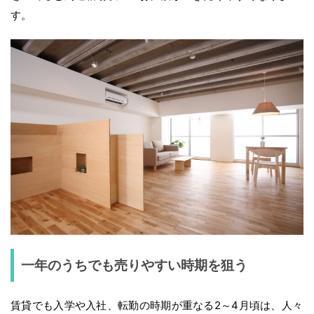
す。
一年のうちでも売りやすい時期を狙う
賃貸でも入学や入社、転勤の時期が重なる2～4月頃は、人々