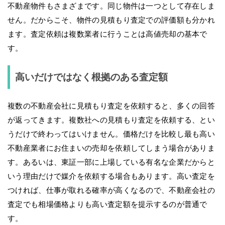
不動産物件もさまざまです。同じ物件は一つとして存在しま
せん。だからこそ、物件の見積もり査定での評価額も分かれ
ます。査定依頼は複数業者に行うことは高値売却の基本で
す。
高いだけではなく根拠のある査定額
複数の不動産会社に見積もり査定を依頼すると、多くの回答
が返ってきます。複数社への見積もり査定を依頼する、とい
うだけで終わってはいけません。価格だけを比較し最も高い
不動産業者にお住まいの売却を依頼してしまう場合がありま
す。あるいは、東証一部に上場している有名な企業だからと
いう理由だけで媒介を依頼する場合もあります。高い査定を
つければ、仕事が取れる確率が高くなるので、不動産会社の
査定でも相場価格よりも高い査定額を提示するのが普通で
す。