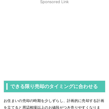
Sponsored Link
できる限り売却のタイミングに合わせる
お住まいの売却の時期を少しずらし、計画的に売却する計画
を立てると周辺相場以上のお値段がつき売りやすくなりま