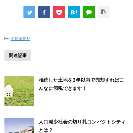
-
不動産売却
関連記事
相続した土地を3年以内で売却すればこ
んなに節税できます！
人口減少社会の切り札コンパクトシティ
とは？