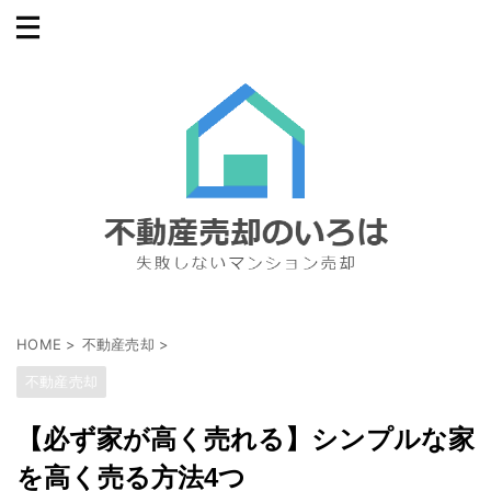
HOME
>
不動産売却
>
不動産売却
【必ず家が高く売れる】シンプルな家
を高く売る方法4つ