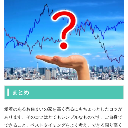
まとめ
愛着のあるお住まいの家を高く売るにもちょっとしたコツが
あります。そのコツはとてもシンプルなものです。ご自身で
できること、ベストタイミングをよく考え、できる限り高く