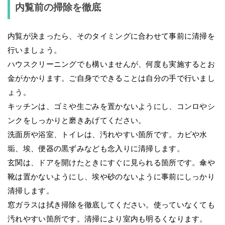
内覧前の掃除を徹底
内覧が決まったら、そのタイミングに合わせて事前に清掃を
行いましょう。
ハウスクリーニングでも構いませんが、何度も実施するとお
金がかかります。ご自身でできることは自分の手で行いまし
ょう。
キッチンは、ゴミや生ごみを置かないようにし、コンロやシ
ンクをしっかりと磨きあげてください。
洗面所や浴室、トイレは、汚れやすい箇所です。カビや水
垢、埃、便器の黒ずみなども念入りに清掃します。
玄関は、ドアを開けたときにすぐに見られる箇所です。傘や
靴は置かないようにし、埃や砂のないように事前にしっかり
清掃します。
窓ガラスは拭き掃除を徹底してください。使っていなくても
汚れやすい箇所です。清掃により室内も明るくなります。