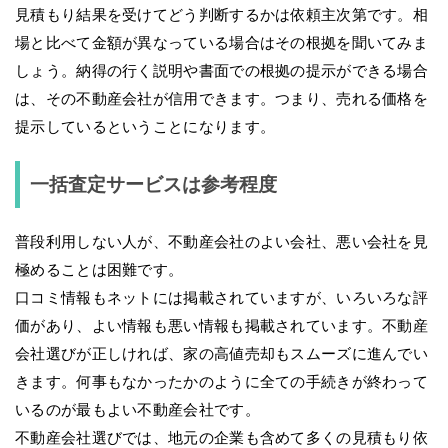
見積もり結果を受けてどう判断するかは依頼主次第です。相
場と比べて金額が異なっている場合はその根拠を聞いてみま
しょう。納得の行く説明や書面での根拠の提示ができる場合
は、その不動産会社が信用できます。つまり、売れる価格を
提示しているということになります。
一括査定サービスは参考程度
普段利用しない人が、不動産会社のよい会社、悪い会社を見
極めることは困難です。
口コミ情報もネットには掲載されていますが、いろいろな評
価があり、よい情報も悪い情報も掲載されています。不動産
会社選びが正しければ、家の高値売却もスムーズに進んでい
きます。何事もなかったかのように全ての手続きが終わって
いるのが最もよい不動産会社です。
不動産会社選びでは、地元の企業も含めて多くの見積もり依