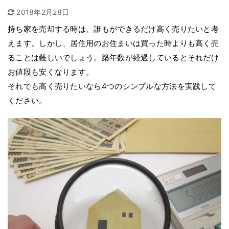
2018年2月28日
持ち家を売却する時は、誰もができるだけ高く売りたいと考
えます。しかし、居住用のお住まいは買った時よりも高く売
ることは難しいでしょう。築年数が経過しているとそれだけ
お値段も安くなります。
それでも高く売りたいなら4つのシンプルな方法を実践して
ください。