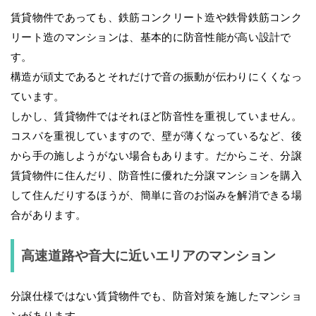
賃貸物件であっても、鉄筋コンクリート造や鉄骨鉄筋コンク
リート造のマンションは、基本的に防音性能が高い設計で
す。
構造が頑丈であるとそれだけで音の振動が伝わりにくくなっ
ています。
しかし、賃貸物件ではそれほど防音性を重視していません。
コスパを重視していますので、壁が薄くなっているなど、後
から手の施しようがない場合もあります。だからこそ、分譲
賃貸物件に住んだり、防音性に優れた分譲マンションを購入
して住んだりするほうが、簡単に音のお悩みを解消できる場
合があります。
高速道路や音大に近いエリアのマンション
分譲仕様ではない賃貸物件でも、防音対策を施したマンショ
ンがあります。