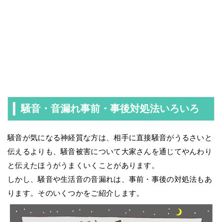
騒音・音漏れ事前・事後対処法いろいろ
騒音が気になる神経質な方は、相手に直接騒音がうるさいと
伝えるよりも、騒音被害について大家さんを通じてやんわり
と伝えたほうがうまくいくことがあります。
しかし、騒音や生活音の音漏れは、事前・事後の対処法もあ
ります。そのいくつかをご紹介します。