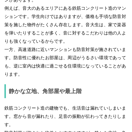
例えば、音大のあるエリアにある鉄筋コンクリート造のマン
ションです。学生向けではありますが、価格も手頃な防音対
策を施した物件がたくさん存在します。音大生は、家で楽器
を弾いたりすることが多く、音に対するこだわりは他の人よ
りも強くなっているからです。
一方、高速道路に近いマンションも防音対策が施されていま
す。防音性に優れたお部屋は、周辺がうるさい環境であって
も、逆に室内は快適に過ごせる住環境になっていることがあ
ります。
静かな立地、角部屋や最上階
鉄筋コンクリート造の建物でも、生活音は漏れていしまいま
す。窓から音が漏れたり、足音の振動が伝わってきたりしま
す。