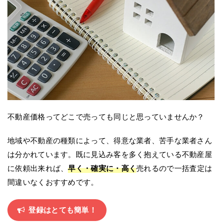
不動産価格ってどこで売っても同じと思っていませんか？
地域や不動産の種類によって、得意な業者、苦手な業者さん
は分かれています。既に見込み客を多く抱えている不動産屋
に依頼出来れば、
早く・確実に・高く
売れるので一括査定は
間違いなくおすすめです。
登録はとても簡単！