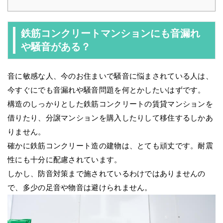
鉄筋コンクリートマンションにも音漏れ
や騒音がある？
音に敏感な人、今のお住まいで騒音に悩まされている人は、
今すぐにでも音漏れや騒音問題を何とかしたいはずです。
構造のしっかりとした鉄筋コンクリートの賃貸マンションを
借りたり、分譲マンションを購入したりして移住するしかあ
りません。
確かに鉄筋コンクリート造の建物は、とても頑丈です。耐震
性にも十分に配慮されています。
しかし、防音対策まで施されているわけではありませんの
で、多少の足音や物音は避けられません。