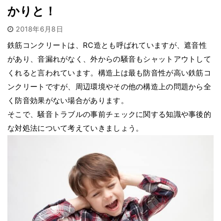
かりと！
2018年6月8日
鉄筋コンクリートは、RC造とも呼ばれていますが、遮音性
があり、音漏れがなく、外からの騒音もシャットアウトして
くれると言われています。構造上は最も防音性が高い鉄筋コ
ンクリートですが、周辺環境やその他の構造上の問題から全
く防音効果がない場合があります。
そこで、騒音トラブルの事前チェックに関する知識や事後的
な対処法について考えていきましょう。