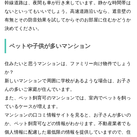
幹線道路は、夜間も車が行き来しています。静かな時間帯は
ないといってもいいでしょう。高速道路沿いなら、遮音壁の
有無とその防音効果を試してからそのお部屋に住むかどうか
決めてください。
ペットや子供が多いマンション
住みたいと思うマンションは、ファミリー向け物件でしょう
か？
新しいマンションで周囲に学校があるような場合は、お子さ
んの多いご家庭が住んでいます。
また、ペット飼育可のマンションでは、室内でペットを飼っ
ているケースが増えます。
マンションの口コミ情報サイトを見ると、お子さんが多いの
か、ペット飼育可などの情報がわかります。不動産業者でも
個人情報に配慮した最低限の情報を提供していますので、住