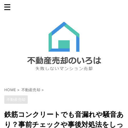
HOME
>
不動産売却
>
不動産売却
鉄筋コンクリートでも音漏れや騒音あ
り？事前チェックや事後対処法をしっ