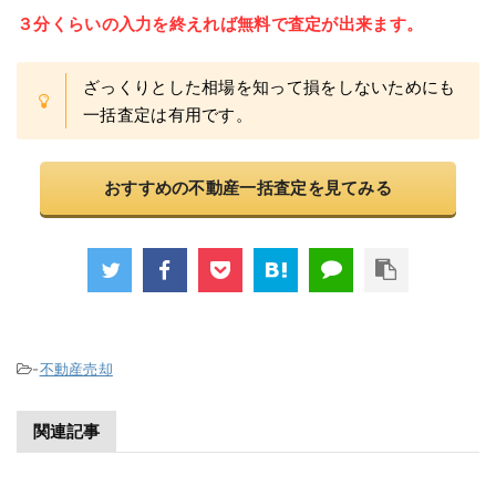
３分くらいの入力を終えれば無料で査定が出来ます。
ざっくりとした相場を知って損をしないためにも
一括査定は有用です。
おすすめの不動産一括査定を見てみる
-
不動産売却
関連記事