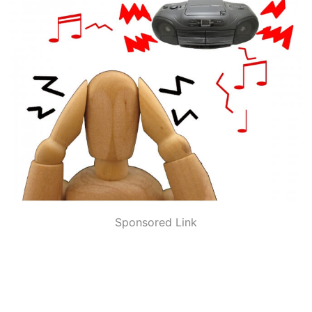
Sponsored Link