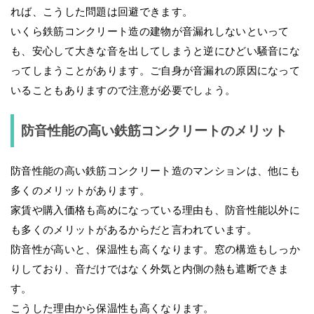
れば、こうした問題は回避できます。
いくら鉄筋コンクリート造の建物が音漏れしないといって
も、安心して大きな音を出してしまうと逆にひどい騒音にな
ってしまうことがあります。ご自身が音漏れの原因になって
いることもありますので注意が必要でしょう。
防音性能の高い鉄筋コンクリートのメリット
防音性能の高い鉄筋コンクリート造のマンションは、他にも
多くのメリットがあります。
家賃や購入価格も高めになっている理由も、防音性能以外に
も多くのメリットがあるからだと言われています。
防音性が高いと、保温性も高くなります。窓の構造もしっか
りしており、音だけではなく外気と内側の熱も遮断できま
す。
こうした理由から保温性も高くなります。