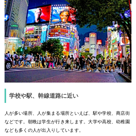
学校や駅、幹線道路に近い
人が多い場所、人が集まる場所といえば、駅や学校、商店街
などです。朝晩は学生が行き来します。大学や高校、幼稚園
なども多くの人が出入りしています。