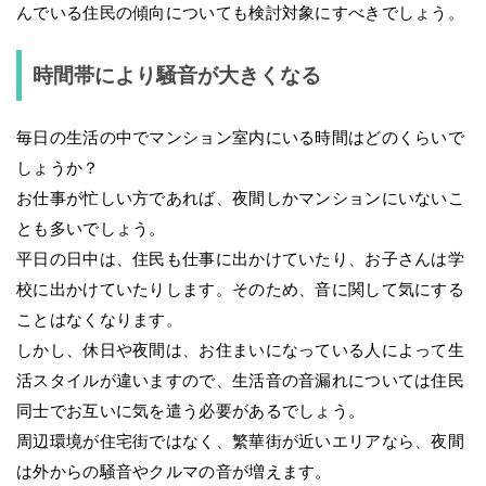
んでいる住民の傾向についても検討対象にすべきでしょう。
時間帯により騒音が大きくなる
毎日の生活の中でマンション室内にいる時間はどのくらいで
しょうか？
お仕事が忙しい方であれば、夜間しかマンションにいないこ
とも多いでしょう。
平日の日中は、住民も仕事に出かけていたり、お子さんは学
校に出かけていたりします。そのため、音に関して気にする
ことはなくなります。
しかし、休日や夜間は、お住まいになっている人によって生
活スタイルが違いますので、生活音の音漏れについては住民
同士でお互いに気を遣う必要があるでしょう。
周辺環境が住宅街ではなく、繁華街が近いエリアなら、夜間
は外からの騒音やクルマの音が増えます。