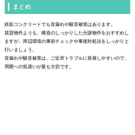
まとめ
鉄筋コンクリートでも音漏れや騒音被害はあります。
賃貸物件よりも、構造のしっかりした分譲物件をおすすめし
ますが、周辺環境の事前チェックや事後対処法をしっかりと
行いましょう。
音漏れや騒音被害は、ご近所トラブルに発展しやすいので、
周囲への気遣いが最も大切です。