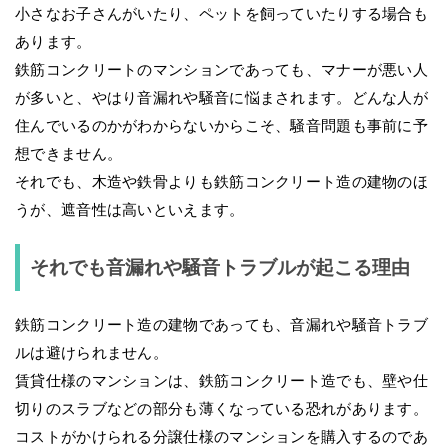
小さなお子さんがいたり、ペットを飼っていたりする場合も
あります。
鉄筋コンクリートのマンションであっても、マナーが悪い人
が多いと、やはり音漏れや騒音に悩まされます。どんな人が
住んでいるのかがわからないからこそ、騒音問題も事前に予
想できません。
それでも、木造や鉄骨よりも鉄筋コンクリート造の建物のほ
うが、遮音性は高いといえます。
それでも音漏れや騒音トラブルが起こる理由
鉄筋コンクリート造の建物であっても、音漏れや騒音トラブ
ルは避けられません。
賃貸仕様のマンションは、鉄筋コンクリート造でも、壁や仕
切りのスラブなどの部分も薄くなっている恐れがあります。
コストがかけられる分譲仕様のマンションを購入するのであ