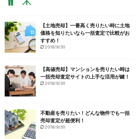
【土地売却】一番高く売りたい時に土地
価格を知りたいなら一括査定で比較がお
すすめ！
2018/9/30
【高値売却】マンションを売りたい時は
一括売却査定サイトの上手な活用が鍵！
2018/9/30
不動産を売りたい！どんな物件でも一括
売却査定が超便利！
2018/9/30