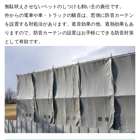
無駄吠えさせないペットのしつけも飼い主の責任です。
外からの電車や車・トラックの騒音は、窓側に防音カーテン
を設置する対処法があります。遮音効果の他、遮熱効果もあ
りますので、防音カーテンの設置はお手軽にできる防音対策
として有効です。