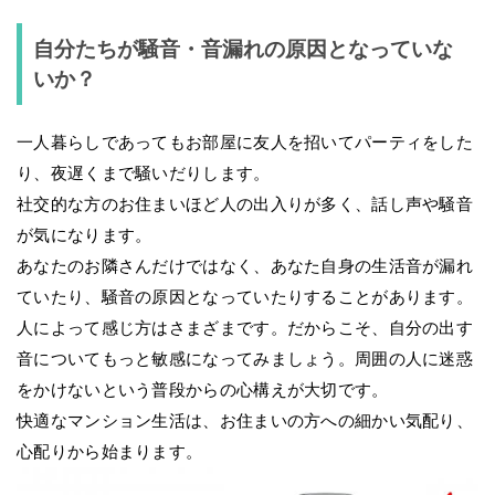
自分たちが騒音・音漏れの原因となっていな
いか？
一人暮らしであってもお部屋に友人を招いてパーティをした
り、夜遅くまで騒いだりします。
社交的な方のお住まいほど人の出入りが多く、話し声や騒音
が気になります。
あなたのお隣さんだけではなく、あなた自身の生活音が漏れ
ていたり、騒音の原因となっていたりすることがあります。
人によって感じ方はさまざまです。だからこそ、自分の出す
音についてもっと敏感になってみましょう。周囲の人に迷惑
をかけないという普段からの心構えが大切です。
快適なマンション生活は、お住まいの方への細かい気配り、
心配りから始まります。