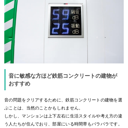
音に敏感な方ほど鉄筋コンクリートの建物が
おすすめ
音の問題をクリアするために、鉄筋コンクリートの建物を選
ぶことは、当然のことかもしれません。
しかし、マンションは上下左右に生活スタイルや考え方の違
う人たちが住んでおり、部屋にいる時間帯もバラバラです。