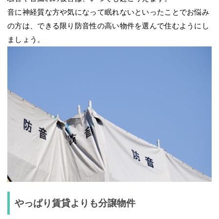
音に神経質な方や気になって眠れないといったことでお悩み
の方は、できる限り防音性の高い物件を選んで住むようにし
ましょう。
やっぱり賃貸よりも分譲物件