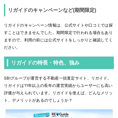
リガイドのキャンペーンなど(期間限定)
リガイドのキャンペーン情報は、公式サイトや口コミでは探
すことはできませんでした。期間限定で行われる場合もあり
ますので、利用の前には公式サイトをしっかりと確認してく
ださい。
リガイドの特長・特色、強み
SBIグループが運営する不動産一括査定サイト、リガイド。
リガイドは11年以上の長年の運営実績からユーザーにも高い
評価が与えられています。リガイドを使えば、どんなメリッ
ト、デメリットがあるのでしょうか？