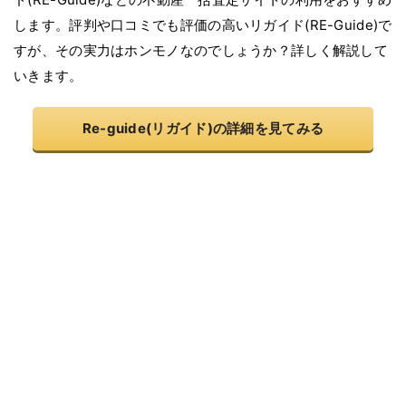
します。評判や口コミでも評価の高いリガイド(RE-Guide)で
すが、その実力はホンモノなのでしょうか？詳しく解説して
いきます。
Re-guide(リガイド)の詳細を見てみる