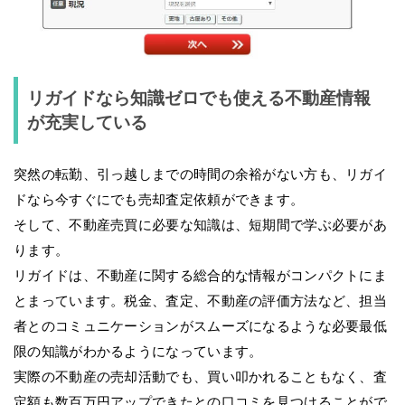
リガイドなら知識ゼロでも使える不動産情報
が充実している
突然の転勤、引っ越しまでの時間の余裕がない方も、リガイ
ドなら今すぐにでも売却査定依頼ができます。
そして、不動産売買に必要な知識は、短期間で学ぶ必要があ
ります。
リガイドは、不動産に関する総合的な情報がコンパクトにま
とまっています。税金、査定、不動産の評価方法など、担当
者とのコミュニケーションがスムーズになるような必要最低
限の知識がわかるようになっています。
実際の不動産の売却活動でも、買い叩かれることもなく、査
定額も数百万円アップできたとの口コミを見つけることがで