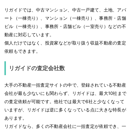
リガイドでは、中古マンション、中古一戸建て、土地、アパ
ート（一棟売り）、マンション（一棟売り）、事務所・店舗
ビル（一棟売り）、事務所・店舗ビル（一室売り）などの不
動産に対応しています。
個人だけではなく、投資家などが取り扱う収益不動産の査定
依頼もできます。
リガイドの査定会社数
大手の不動産一括査定サイトの中で、登録されている不動産
会社が最も少ないにも関わらず、リガイドは、最大10社まで
の査定依頼が可能です。他社では最大で6社と少なくなって
いますが、リガイドは逆に多くなっている点に大きな特長が
あります。
リガイドなら、多くの不動産会社に一括査定が依頼でき、一