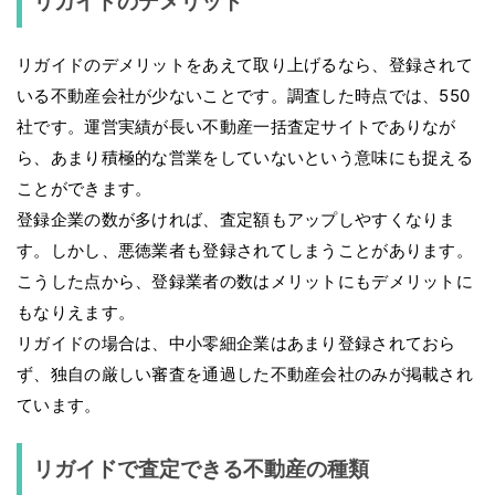
リガイドのデメリット
リガイドのデメリットをあえて取り上げるなら、登録されて
いる不動産会社が少ないことです。調査した時点では、550
社です。運営実績が長い不動産一括査定サイトでありなが
ら、あまり積極的な営業をしていないという意味にも捉える
ことができます。
登録企業の数が多ければ、査定額もアップしやすくなりま
す。しかし、悪徳業者も登録されてしまうことがあります。
こうした点から、登録業者の数はメリットにもデメリットに
もなりえます。
リガイドの場合は、中小零細企業はあまり登録されておら
ず、独自の厳しい審査を通過した不動産会社のみが掲載され
ています。
リガイドで査定できる不動産の種類