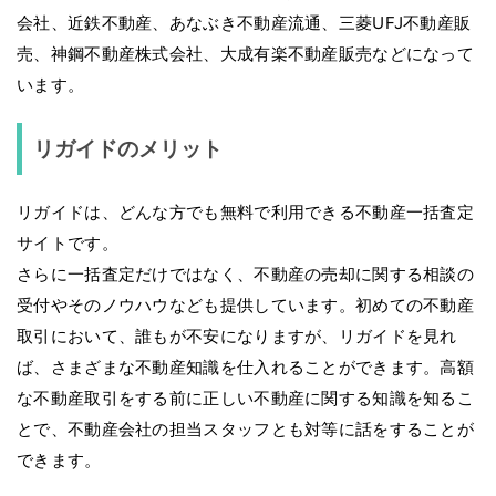
会社、近鉄不動産、あなぶき不動産流通、三菱UFJ不動産販
売、神鋼不動産株式会社、大成有楽不動産販売などになって
います。
リガイドのメリット
リガイドは、どんな方でも無料で利用できる不動産一括査定
サイトです。
さらに一括査定だけではなく、不動産の売却に関する相談の
受付やそのノウハウなども提供しています。初めての不動産
取引において、誰もが不安になりますが、リガイドを見れ
ば、さまざまな不動産知識を仕入れることができます。高額
な不動産取引をする前に正しい不動産に関する知識を知るこ
とで、不動産会社の担当スタッフとも対等に話をすることが
できます。