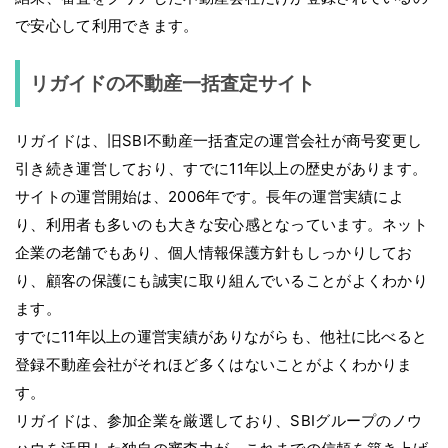
で安心して利用できます。
リガイドの不動産一括査定サイト
リガイドは、旧SBI不動産一括査定の運営会社が商号変更し
引き続き運営しており、すでに11年以上の歴史があります。
サイトの運営開始は、2006年です。長年の運営実績によ
り、利用者も多いのも大きな安心感となっています。ネット
企業の老舗でもあり、個人情報保護方針もしっかりしてお
り、顧客の保護にも誠実に取り組んでいることがよくわかり
ます。
すでに11年以上の運営実績がありながらも、他社に比べると
登録不動産会社がそれほど多くはないことがよくわかりま
す。
リガイドは、参加企業を厳選しており、SBIグループのノウ