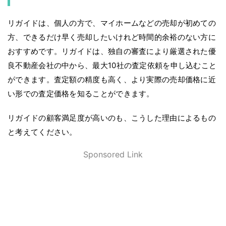
リガイドは、個人の方で、マイホームなどの売却が初めての
方、できるだけ早く売却したいけれど時間的余裕のない方に
おすすめです。リガイドは、独自の審査により厳選された優
良不動産会社の中から、最大10社の査定依頼を申し込むこと
ができます。査定額の精度も高く、より実際の売却価格に近
い形での査定価格を知ることができます。
リガイドの顧客満足度が高いのも、こうした理由によるもの
と考えてください。
Sponsored Link