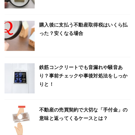
購入後に支払う不動産取得税はいくら払
った？安くなる場合
鉄筋コンクリートでも音漏れや騒音あ
り？事前チェックや事後対処法をしっか
りと！
不動産の売買契約で大切な「手付金」の
意味と返ってくるケースとは？