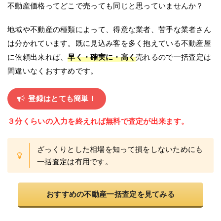
不動産価格ってどこで売っても同じと思っていませんか？
地域や不動産の種類によって、得意な業者、苦手な業者さん
は分かれています。既に見込み客を多く抱えている不動産屋
に依頼出来れば、
早く・確実に・高く
売れるので一括査定は
間違いなくおすすめです。
登録はとても簡単！
３分くらいの入力を終えれば無料で査定が出来ます。
ざっくりとした相場を知って損をしないためにも
一括査定は有用です。
おすすめの不動産一括査定を見てみる