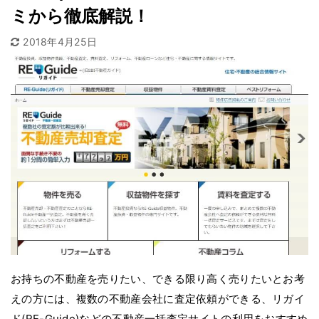
ミから徹底解説！
2018年4月25日
お持ちの不動産を売りたい、できる限り高く売りたいとお考
えの方には、複数の不動産会社に査定依頼ができる、リガイ
ド(RE-Guide)などの不動産一括査定サイトの利用をおすすめ