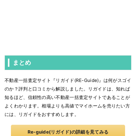
まとめ
不動産一括査定サイト『リガイド(RE-Guide)』は何がスゴイ
のか？評判と口コミから解説しました。リガイドは、知れば
知るほど、信頼性の高い不動産一括査定サイトであることが
よくわかります。相場よりも高値でマイホームを売りたい方
には、リガイドをおすすめします。
Re-guide(リガイド)の詳細を見てみる