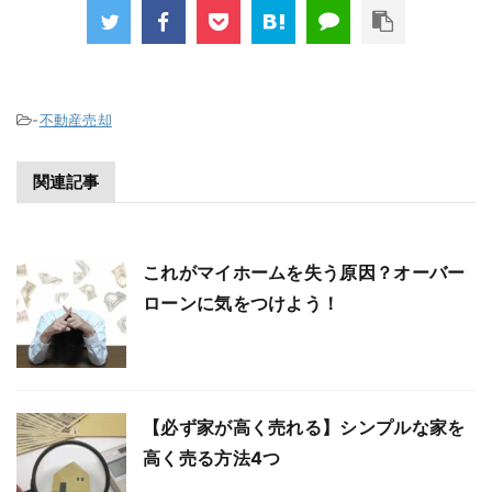
-
不動産売却
関連記事
これがマイホームを失う原因？オーバー
ローンに気をつけよう！
【必ず家が高く売れる】シンプルな家を
高く売る方法4つ