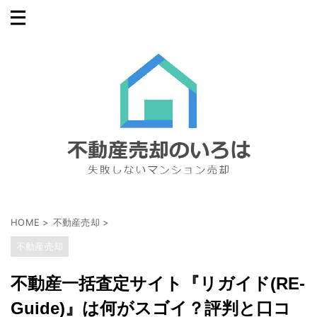
HOME
>
不動産売却
>
不動産売却
不動産一括査定サイト『リガイド(RE-
Guide)』は何がスゴイ？評判と口コ