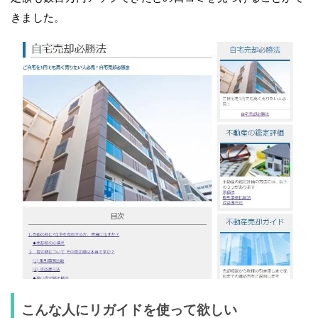
きました。
こんな人にリガイドを使って欲しい