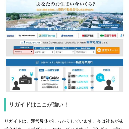
リガイドはここが強い！
リガイドは、運営母体がしっかりしています。今は社名が株