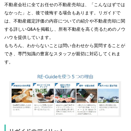
不動産会社に全てお任せの不動産売却は、「こんなはずでは
なかった」と、後で後悔する場合もあります。リガイドで
は、不動産鑑定評価の内容についての紹介や不動産売却に関
する詳しいQ&Aを掲載し、所有不動産を高く売るためのノウ
ハウを提供しています。
もちろん、わからないことは問い合わせから質問することが
でき、専門知識の豊富なスタッフが親切に対応してくれま
す。