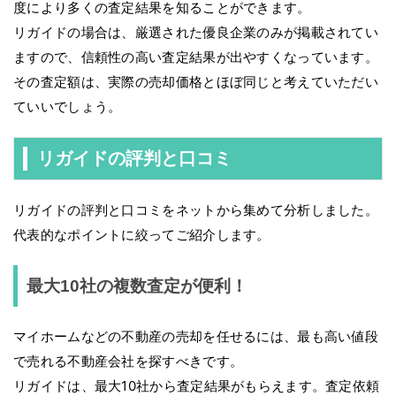
度により多くの査定結果を知ることができます。
リガイドの場合は、厳選された優良企業のみが掲載されてい
ますので、信頼性の高い査定結果が出やすくなっています。
その査定額は、実際の売却価格とほぼ同じと考えていただい
ていいでしょう。
リガイドの評判と口コミ
リガイドの評判と口コミをネットから集めて分析しました。
代表的なポイントに絞ってご紹介します。
最大10社の複数査定が便利！
マイホームなどの不動産の売却を任せるには、最も高い値段
で売れる不動産会社を探すべきです。
リガイドは、最大10社から査定結果がもらえます。査定依頼