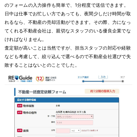
のフォームの入力操作も簡単で、1分程度で送信できます。
日中は仕事でお忙しい方であっても、夜間少しだけ時間が取
れるなら、不動産の売却活動ができます。その際、力になっ
てくれる不動産会社は、親切なスタッフのいる優良企業でな
ければなりません。
査定額が高いことは当然ですが、担当スタッフの対応や経験
なども考慮して、絞り込んで選べるので不動産会社選びで失
敗することはないとのことでした。