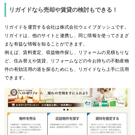
リガイドなら売却や賃貸の検討もできる！
リガイドを運営する会社は株式会社ウェイブダッシュです。
リガイドは、他のサイトと連携し、同じ情報を使ってさまざ
まな有益な情報を知ることができます。
例えば、賃料査定、収益物件探し、リフォームの見積もりな
ど、住み替えや賃貸、リフォームなどの今お持ちの不動産物
件の有効活用の道を探るためにも、リガイドなら上手に活用
できます。