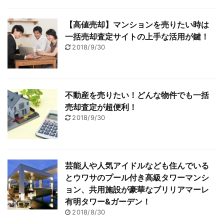
【高値売却】マンションを売りたい時は
一括売却査定サイトの上手な活用が鍵！
2018/9/30
不動産を売りたい！どんな物件でも一括
売却査定が超便利！
2018/9/30
芸能人や人気アイドルなども住んでいる
とウワサのプール付き高級タワーマンシ
ョン、共用施設が豪華なブリリアマーレ
有明タワー&ガーデン！
2018/8/30